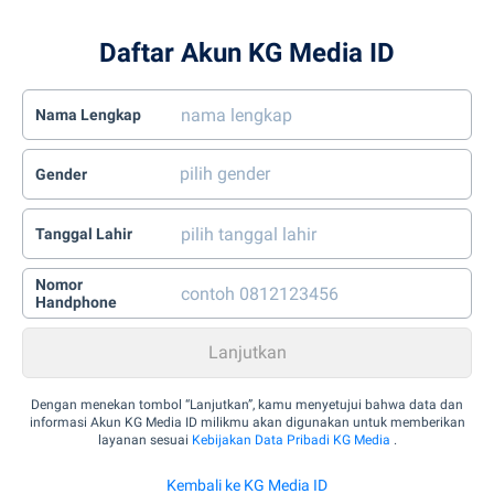
Daftar Akun KG Media ID
Nama Lengkap
Gender
Tanggal Lahir
Nomor
Handphone
Dengan menekan tombol “Lanjutkan”, kamu menyetujui bahwa data dan
informasi Akun KG Media ID milikmu akan digunakan untuk memberikan
layanan sesuai
Kebijakan Data Pribadi KG Media
.
Kembali ke KG Media ID