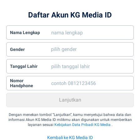
Daftar Akun KG Media ID
Nama Lengkap
Gender
Tanggal Lahir
Nomor
Handphone
Dengan menekan tombol “Lanjutkan”, kamu menyetujui bahwa data dan
informasi Akun KG Media ID milikmu akan digunakan untuk memberikan
layanan sesuai
Kebijakan Data Pribadi KG Media
.
Kembali ke KG Media ID