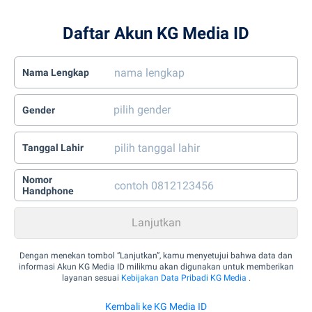
Daftar Akun KG Media ID
Nama Lengkap
Gender
Tanggal Lahir
Nomor
Handphone
Dengan menekan tombol “Lanjutkan”, kamu menyetujui bahwa data dan
informasi Akun KG Media ID milikmu akan digunakan untuk memberikan
layanan sesuai
Kebijakan Data Pribadi KG Media
.
Kembali ke KG Media ID