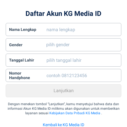
Daftar Akun KG Media ID
Nama Lengkap
Gender
Tanggal Lahir
Nomor
Handphone
Dengan menekan tombol “Lanjutkan”, kamu menyetujui bahwa data dan
informasi Akun KG Media ID milikmu akan digunakan untuk memberikan
layanan sesuai
Kebijakan Data Pribadi KG Media
.
Kembali ke KG Media ID