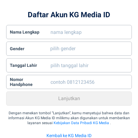
Daftar Akun KG Media ID
Nama Lengkap
Gender
Tanggal Lahir
Nomor
Handphone
Dengan menekan tombol “Lanjutkan”, kamu menyetujui bahwa data dan
informasi Akun KG Media ID milikmu akan digunakan untuk memberikan
layanan sesuai
Kebijakan Data Pribadi KG Media
.
Kembali ke KG Media ID