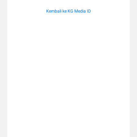
Kembali ke KG Media ID