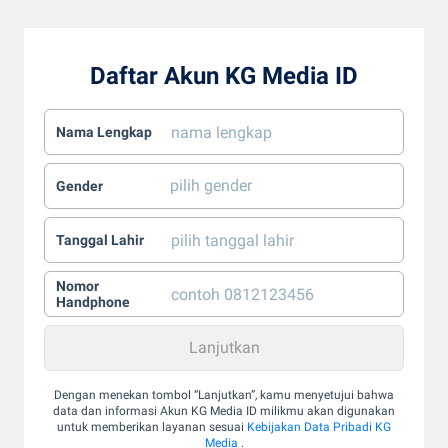
Daftar Akun KG Media ID
Nama Lengkap
Gender
Tanggal Lahir
Nomor
Handphone
Dengan menekan tombol “Lanjutkan”, kamu menyetujui bahwa
data dan informasi Akun KG Media ID milikmu akan digunakan
untuk memberikan layanan sesuai
Kebijakan Data Pribadi KG
Media
.