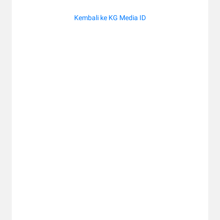
Kembali ke KG Media ID