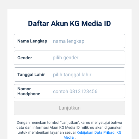
Daftar Akun KG Media ID
Nama Lengkap
Gender
Tanggal Lahir
Nomor
Handphone
Dengan menekan tombol “Lanjutkan”, kamu menyetujui bahwa
data dan informasi Akun KG Media ID milikmu akan digunakan
untuk memberikan layanan sesuai
Kebijakan Data Pribadi KG
Media
.