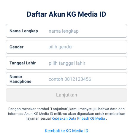
Daftar Akun KG Media ID
Nama Lengkap
Gender
Tanggal Lahir
Nomor
Handphone
Dengan menekan tombol “Lanjutkan”, kamu menyetujui bahwa data dan
informasi Akun KG Media ID milikmu akan digunakan untuk memberikan
layanan sesuai
Kebijakan Data Pribadi KG Media
.
Kembali ke KG Media ID