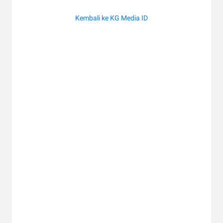
Kembali ke KG Media ID