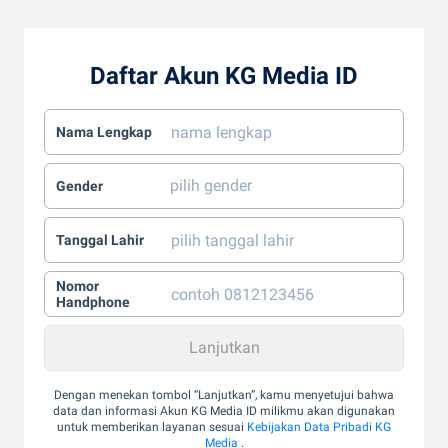
Daftar Akun KG Media ID
Nama Lengkap
Gender
Tanggal Lahir
Nomor
Handphone
Dengan menekan tombol “Lanjutkan”, kamu menyetujui bahwa
data dan informasi Akun KG Media ID milikmu akan digunakan
untuk memberikan layanan sesuai
Kebijakan Data Pribadi KG
Media
.