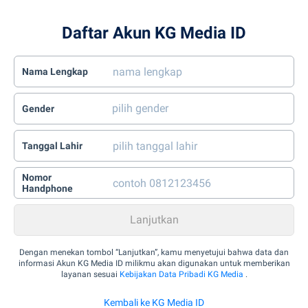
Daftar Akun KG Media ID
Nama Lengkap
Gender
Tanggal Lahir
Nomor
Handphone
Dengan menekan tombol “Lanjutkan”, kamu menyetujui bahwa data dan
informasi Akun KG Media ID milikmu akan digunakan untuk memberikan
layanan sesuai
Kebijakan Data Pribadi KG Media
.
Kembali ke KG Media ID