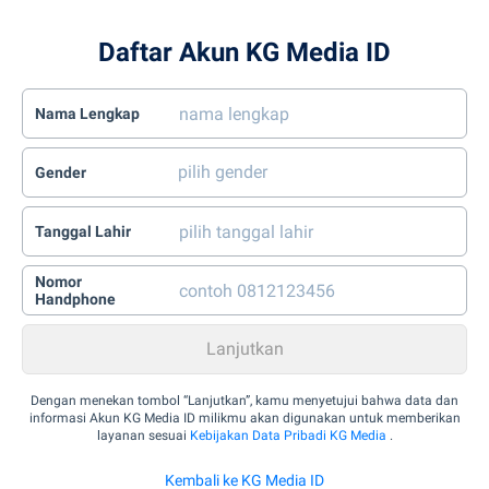
Daftar Akun KG Media ID
Nama Lengkap
Gender
Tanggal Lahir
Nomor
Handphone
Dengan menekan tombol “Lanjutkan”, kamu menyetujui bahwa data dan
informasi Akun KG Media ID milikmu akan digunakan untuk memberikan
layanan sesuai
Kebijakan Data Pribadi KG Media
.
Kembali ke KG Media ID