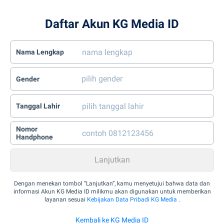
Daftar Akun KG Media ID
Nama Lengkap
Gender
Tanggal Lahir
Nomor
Handphone
Dengan menekan tombol “Lanjutkan”, kamu menyetujui bahwa data dan
informasi Akun KG Media ID milikmu akan digunakan untuk memberikan
layanan sesuai
Kebijakan Data Pribadi KG Media
.
Kembali ke KG Media ID