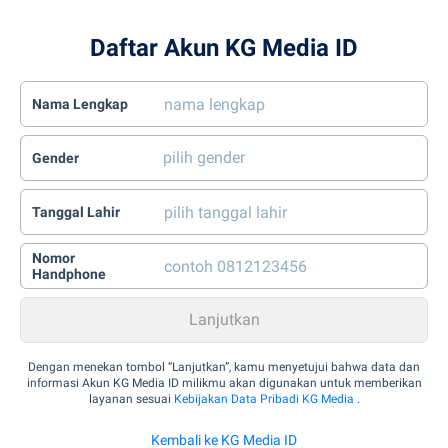
Daftar Akun KG Media ID
Nama Lengkap
Gender
Tanggal Lahir
Nomor
Handphone
Dengan menekan tombol “Lanjutkan”, kamu menyetujui bahwa data dan
informasi Akun KG Media ID milikmu akan digunakan untuk memberikan
layanan sesuai
Kebijakan Data Pribadi KG Media
.
Kembali ke KG Media ID