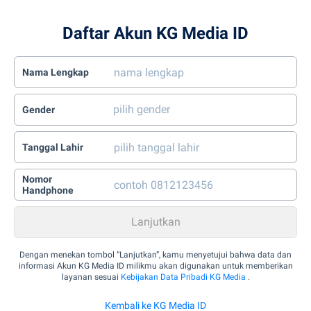
Daftar Akun KG Media ID
Nama Lengkap
Gender
Tanggal Lahir
Nomor
Handphone
Dengan menekan tombol “Lanjutkan”, kamu menyetujui bahwa data dan
informasi Akun KG Media ID milikmu akan digunakan untuk memberikan
layanan sesuai
Kebijakan Data Pribadi KG Media
.
Kembali ke KG Media ID