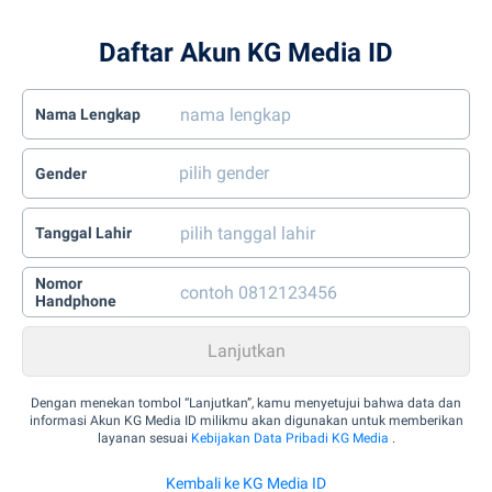
Daftar Akun KG Media ID
Nama Lengkap
Gender
Tanggal Lahir
Nomor
Handphone
Dengan menekan tombol “Lanjutkan”, kamu menyetujui bahwa data dan
informasi Akun KG Media ID milikmu akan digunakan untuk memberikan
layanan sesuai
Kebijakan Data Pribadi KG Media
.
Kembali ke KG Media ID