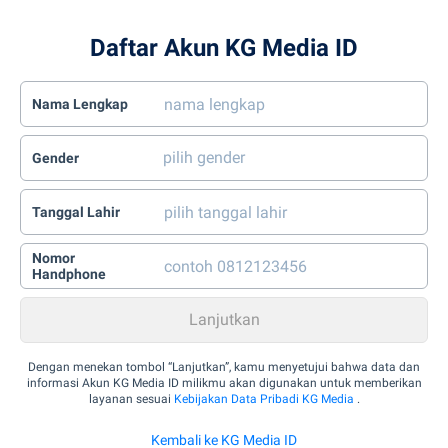
Daftar Akun KG Media ID
Nama Lengkap
Gender
Tanggal Lahir
Nomor
Handphone
Dengan menekan tombol “Lanjutkan”, kamu menyetujui bahwa data dan
informasi Akun KG Media ID milikmu akan digunakan untuk memberikan
layanan sesuai
Kebijakan Data Pribadi KG Media
.
Kembali ke KG Media ID