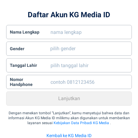
Daftar Akun KG Media ID
Nama Lengkap
Gender
Tanggal Lahir
Nomor
Handphone
Dengan menekan tombol “Lanjutkan”, kamu menyetujui bahwa data dan
informasi Akun KG Media ID milikmu akan digunakan untuk memberikan
layanan sesuai
Kebijakan Data Pribadi KG Media
.
Kembali ke KG Media ID