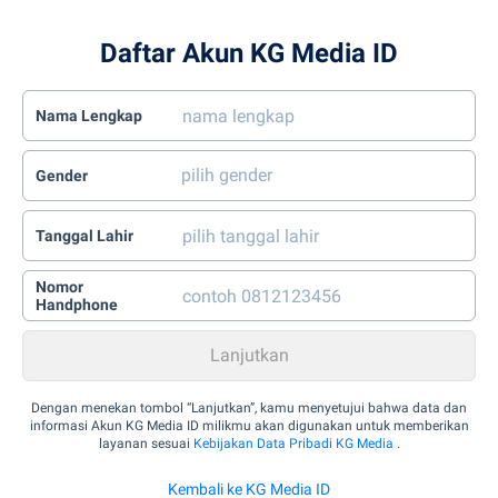
Daftar Akun KG Media ID
Nama Lengkap
Gender
Tanggal Lahir
Nomor
Handphone
Dengan menekan tombol “Lanjutkan”, kamu menyetujui bahwa data dan
informasi Akun KG Media ID milikmu akan digunakan untuk memberikan
layanan sesuai
Kebijakan Data Pribadi KG Media
.
Kembali ke KG Media ID