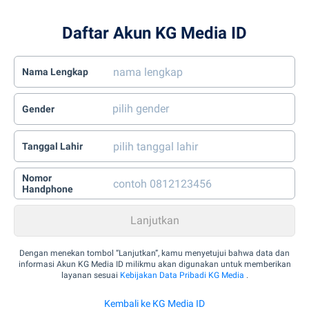
Daftar Akun KG Media ID
Nama Lengkap
Gender
Tanggal Lahir
Nomor
Handphone
Dengan menekan tombol “Lanjutkan”, kamu menyetujui bahwa data dan
informasi Akun KG Media ID milikmu akan digunakan untuk memberikan
layanan sesuai
Kebijakan Data Pribadi KG Media
.
Kembali ke KG Media ID