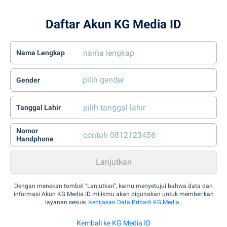
Daftar Akun KG Media ID
Nama Lengkap
Gender
Tanggal Lahir
Nomor
Handphone
Dengan menekan tombol “Lanjutkan”, kamu menyetujui bahwa data dan
informasi Akun KG Media ID milikmu akan digunakan untuk memberikan
layanan sesuai
Kebijakan Data Pribadi KG Media
.
Kembali ke KG Media ID