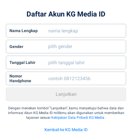
Daftar Akun KG Media ID
Nama Lengkap
Gender
Tanggal Lahir
Nomor
Handphone
Dengan menekan tombol “Lanjutkan”, kamu menyetujui bahwa data dan
informasi Akun KG Media ID milikmu akan digunakan untuk memberikan
layanan sesuai
Kebijakan Data Pribadi KG Media
.
Kembali ke KG Media ID