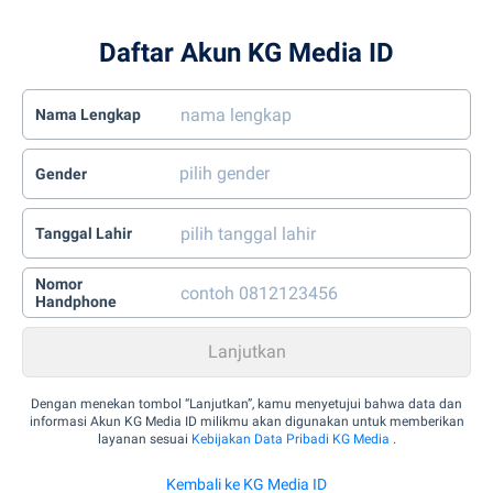
Daftar Akun KG Media ID
Nama Lengkap
Gender
Tanggal Lahir
Nomor
Handphone
Dengan menekan tombol “Lanjutkan”, kamu menyetujui bahwa data dan
informasi Akun KG Media ID milikmu akan digunakan untuk memberikan
layanan sesuai
Kebijakan Data Pribadi KG Media
.
Kembali ke KG Media ID