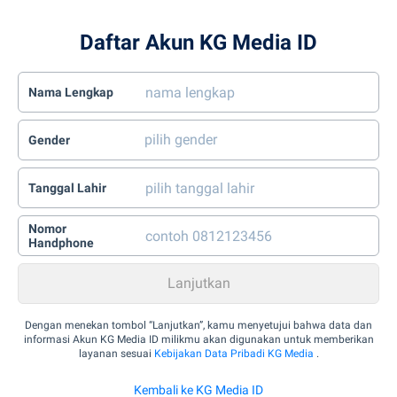
Daftar Akun KG Media ID
Nama Lengkap
Gender
Tanggal Lahir
Nomor
Handphone
Dengan menekan tombol “Lanjutkan”, kamu menyetujui bahwa data dan
informasi Akun KG Media ID milikmu akan digunakan untuk memberikan
layanan sesuai
Kebijakan Data Pribadi KG Media
.
Kembali ke KG Media ID