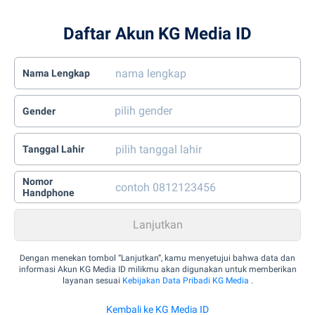
Daftar Akun KG Media ID
Nama Lengkap
Gender
Tanggal Lahir
Nomor
Handphone
Dengan menekan tombol “Lanjutkan”, kamu menyetujui bahwa data dan
informasi Akun KG Media ID milikmu akan digunakan untuk memberikan
layanan sesuai
Kebijakan Data Pribadi KG Media
.
Kembali ke KG Media ID