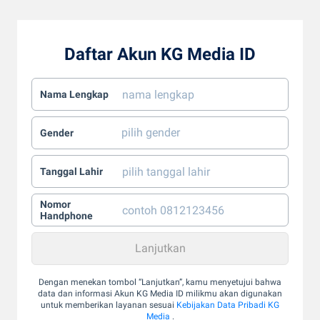
Daftar Akun KG Media ID
Nama Lengkap
Gender
Tanggal Lahir
Nomor
Handphone
Dengan menekan tombol “Lanjutkan”, kamu menyetujui bahwa
data dan informasi Akun KG Media ID milikmu akan digunakan
untuk memberikan layanan sesuai
Kebijakan Data Pribadi KG
Media
.