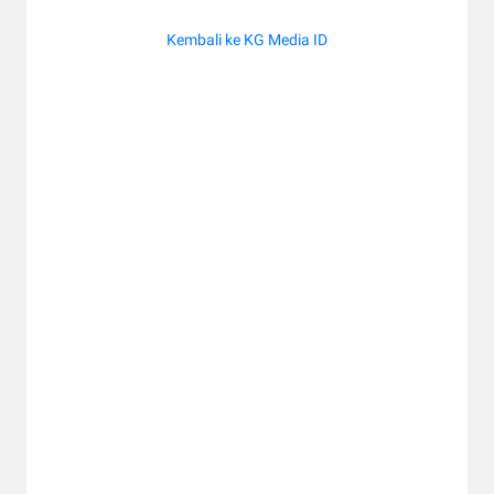
Kembali ke KG Media ID