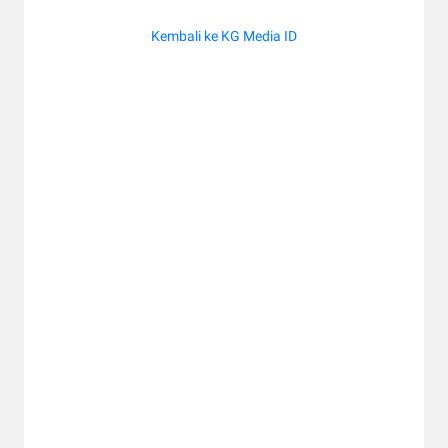
Kembali ke KG Media ID