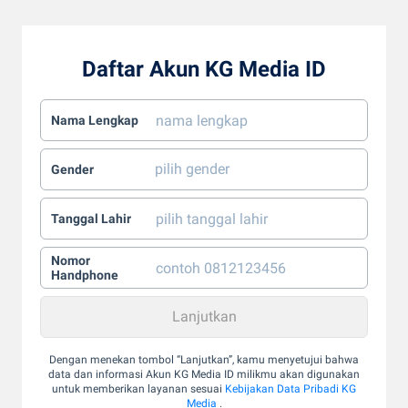
Daftar Akun KG Media ID
Nama Lengkap
Gender
Tanggal Lahir
Nomor
Handphone
Dengan menekan tombol “Lanjutkan”, kamu menyetujui bahwa
data dan informasi Akun KG Media ID milikmu akan digunakan
untuk memberikan layanan sesuai
Kebijakan Data Pribadi KG
Media
.