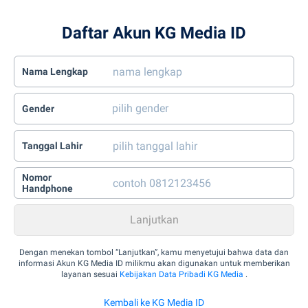
Daftar Akun KG Media ID
Nama Lengkap
Gender
Tanggal Lahir
Nomor
Handphone
Dengan menekan tombol “Lanjutkan”, kamu menyetujui bahwa data dan
informasi Akun KG Media ID milikmu akan digunakan untuk memberikan
layanan sesuai
Kebijakan Data Pribadi KG Media
.
Kembali ke KG Media ID