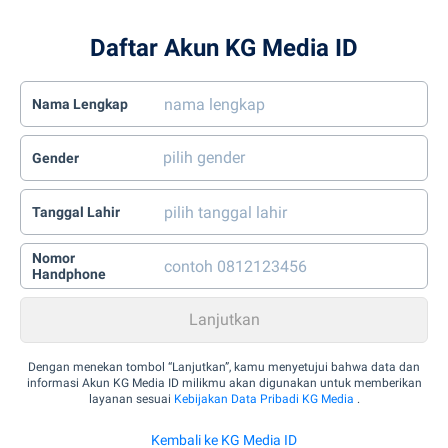
Daftar Akun KG Media ID
Nama Lengkap
Gender
Tanggal Lahir
Nomor
Handphone
Dengan menekan tombol “Lanjutkan”, kamu menyetujui bahwa data dan
informasi Akun KG Media ID milikmu akan digunakan untuk memberikan
layanan sesuai
Kebijakan Data Pribadi KG Media
.
Kembali ke KG Media ID