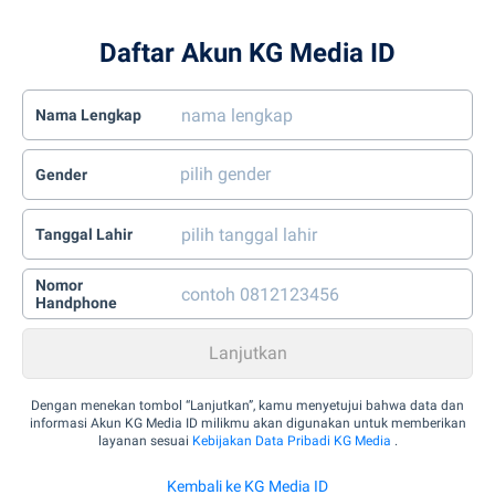
Daftar Akun KG Media ID
Nama Lengkap
Gender
Tanggal Lahir
Nomor
Handphone
Dengan menekan tombol “Lanjutkan”, kamu menyetujui bahwa data dan
informasi Akun KG Media ID milikmu akan digunakan untuk memberikan
layanan sesuai
Kebijakan Data Pribadi KG Media
.
Kembali ke KG Media ID