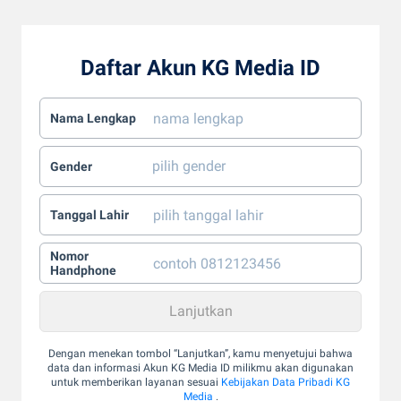
Daftar Akun KG Media ID
Nama Lengkap
Gender
Tanggal Lahir
Nomor
Handphone
Dengan menekan tombol “Lanjutkan”, kamu menyetujui bahwa
data dan informasi Akun KG Media ID milikmu akan digunakan
untuk memberikan layanan sesuai
Kebijakan Data Pribadi KG
Media
.