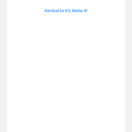
Kembali ke KG Media ID