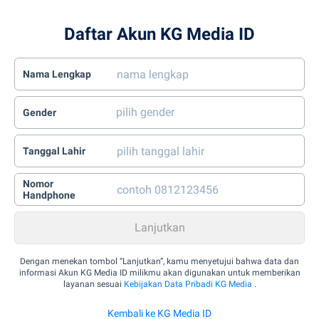
Daftar Akun KG Media ID
Nama Lengkap
Gender
Tanggal Lahir
Nomor
Handphone
Dengan menekan tombol “Lanjutkan”, kamu menyetujui bahwa data dan
informasi Akun KG Media ID milikmu akan digunakan untuk memberikan
layanan sesuai
Kebijakan Data Pribadi KG Media
.
Kembali ke KG Media ID