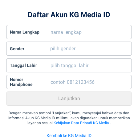
Daftar Akun KG Media ID
Nama Lengkap
Gender
Tanggal Lahir
Nomor
Handphone
Dengan menekan tombol “Lanjutkan”, kamu menyetujui bahwa data dan
informasi Akun KG Media ID milikmu akan digunakan untuk memberikan
layanan sesuai
Kebijakan Data Pribadi KG Media
.
Kembali ke KG Media ID