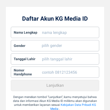
Daftar Akun KG Media ID
Nama Lengkap
Gender
Tanggal Lahir
Nomor
Handphone
Dengan menekan tombol “Lanjutkan”, kamu menyetujui bahwa
data dan informasi Akun KG Media ID milikmu akan digunakan
untuk memberikan layanan sesuai
Kebijakan Data Pribadi KG
Media
.