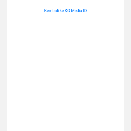
Kembali ke KG Media ID