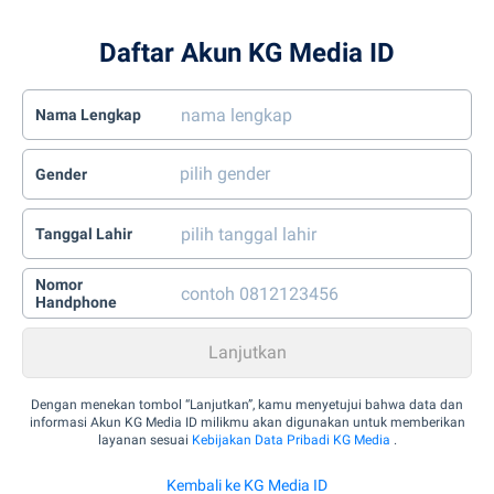
Daftar Akun KG Media ID
Nama Lengkap
Gender
Tanggal Lahir
Nomor
Handphone
Dengan menekan tombol “Lanjutkan”, kamu menyetujui bahwa data dan
informasi Akun KG Media ID milikmu akan digunakan untuk memberikan
layanan sesuai
Kebijakan Data Pribadi KG Media
.
Kembali ke KG Media ID