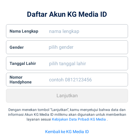
Daftar Akun KG Media ID
Nama Lengkap
Gender
Tanggal Lahir
Nomor
Handphone
Dengan menekan tombol “Lanjutkan”, kamu menyetujui bahwa data dan
informasi Akun KG Media ID milikmu akan digunakan untuk memberikan
layanan sesuai
Kebijakan Data Pribadi KG Media
.
Kembali ke KG Media ID