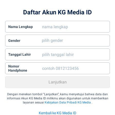
Daftar Akun KG Media ID
Nama Lengkap
Gender
Tanggal Lahir
Nomor
Handphone
Dengan menekan tombol “Lanjutkan”, kamu menyetujui bahwa data dan
informasi Akun KG Media ID milikmu akan digunakan untuk memberikan
layanan sesuai
Kebijakan Data Pribadi KG Media
.
Kembali ke KG Media ID