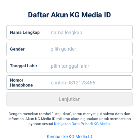
Daftar Akun KG Media ID
Nama Lengkap
Gender
Tanggal Lahir
Nomor
Handphone
Dengan menekan tombol “Lanjutkan”, kamu menyetujui bahwa data dan
informasi Akun KG Media ID milikmu akan digunakan untuk memberikan
layanan sesuai
Kebijakan Data Pribadi KG Media
.
Kembali ke KG Media ID