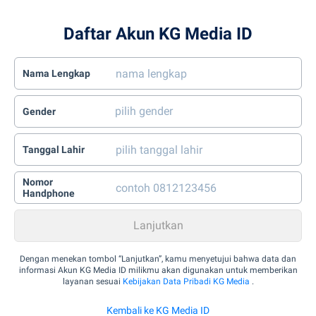
Daftar Akun KG Media ID
Nama Lengkap
Gender
Tanggal Lahir
Nomor
Handphone
Dengan menekan tombol “Lanjutkan”, kamu menyetujui bahwa data dan
informasi Akun KG Media ID milikmu akan digunakan untuk memberikan
layanan sesuai
Kebijakan Data Pribadi KG Media
.
Kembali ke KG Media ID