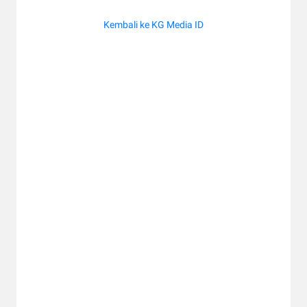
Kembali ke KG Media ID