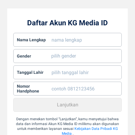
Daftar Akun KG Media ID
Nama Lengkap
Gender
Tanggal Lahir
Nomor
Handphone
Dengan menekan tombol “Lanjutkan”, kamu menyetujui bahwa
data dan informasi Akun KG Media ID milikmu akan digunakan
untuk memberikan layanan sesuai
Kebijakan Data Pribadi KG
Media
.