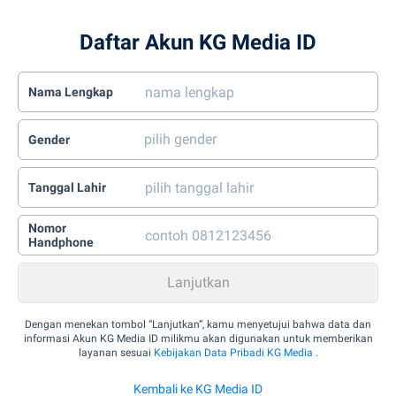
Daftar Akun KG Media ID
Nama Lengkap
Gender
Tanggal Lahir
Nomor
Handphone
Dengan menekan tombol “Lanjutkan”, kamu menyetujui bahwa data dan
informasi Akun KG Media ID milikmu akan digunakan untuk memberikan
layanan sesuai
Kebijakan Data Pribadi KG Media
.
Kembali ke KG Media ID