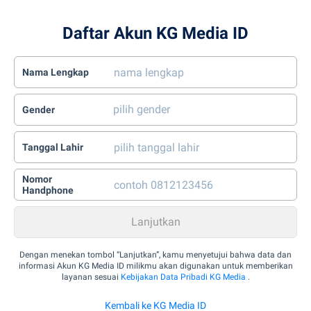
Daftar Akun KG Media ID
Nama Lengkap
Gender
Tanggal Lahir
Nomor
Handphone
Dengan menekan tombol “Lanjutkan”, kamu menyetujui bahwa data dan
informasi Akun KG Media ID milikmu akan digunakan untuk memberikan
layanan sesuai
Kebijakan Data Pribadi KG Media
.
Kembali ke KG Media ID