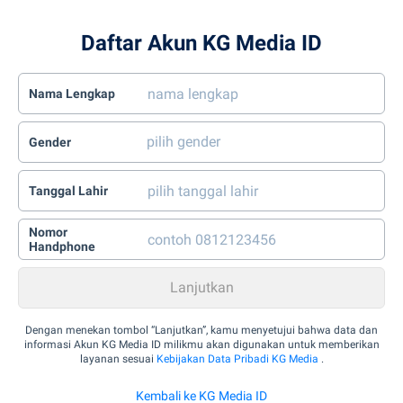
Daftar Akun KG Media ID
Nama Lengkap
Gender
Tanggal Lahir
Nomor
Handphone
Dengan menekan tombol “Lanjutkan”, kamu menyetujui bahwa data dan
informasi Akun KG Media ID milikmu akan digunakan untuk memberikan
layanan sesuai
Kebijakan Data Pribadi KG Media
.
Kembali ke KG Media ID