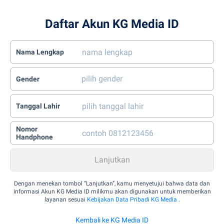
Daftar Akun KG Media ID
Nama Lengkap
Gender
Tanggal Lahir
Nomor
Handphone
Dengan menekan tombol “Lanjutkan”, kamu menyetujui bahwa data dan
informasi Akun KG Media ID milikmu akan digunakan untuk memberikan
layanan sesuai
Kebijakan Data Pribadi KG Media
.
Kembali ke KG Media ID