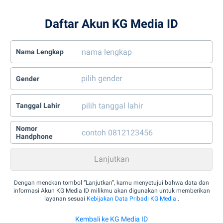
Daftar Akun KG Media ID
Nama Lengkap
Gender
Tanggal Lahir
Nomor
Handphone
Dengan menekan tombol “Lanjutkan”, kamu menyetujui bahwa data dan
informasi Akun KG Media ID milikmu akan digunakan untuk memberikan
layanan sesuai
Kebijakan Data Pribadi KG Media
.
Kembali ke KG Media ID