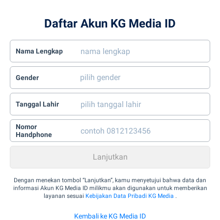
Daftar Akun KG Media ID
Nama Lengkap
Gender
Tanggal Lahir
Nomor
Handphone
Dengan menekan tombol “Lanjutkan”, kamu menyetujui bahwa data dan
informasi Akun KG Media ID milikmu akan digunakan untuk memberikan
layanan sesuai
Kebijakan Data Pribadi KG Media
.
Kembali ke KG Media ID