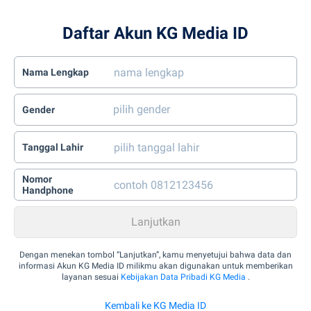
Daftar Akun KG Media ID
Nama Lengkap
Gender
Tanggal Lahir
Nomor
Handphone
Dengan menekan tombol “Lanjutkan”, kamu menyetujui bahwa data dan
informasi Akun KG Media ID milikmu akan digunakan untuk memberikan
layanan sesuai
Kebijakan Data Pribadi KG Media
.
Kembali ke KG Media ID