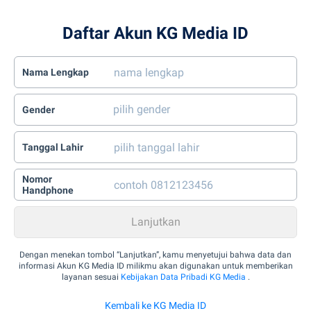
Daftar Akun KG Media ID
Nama Lengkap
Gender
Tanggal Lahir
Nomor
Handphone
Dengan menekan tombol “Lanjutkan”, kamu menyetujui bahwa data dan
informasi Akun KG Media ID milikmu akan digunakan untuk memberikan
layanan sesuai
Kebijakan Data Pribadi KG Media
.
Kembali ke KG Media ID