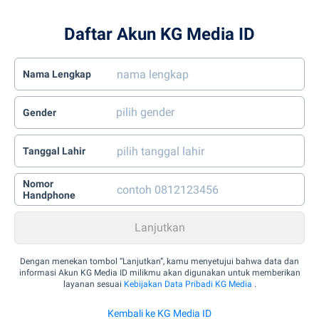
Daftar Akun KG Media ID
Nama Lengkap
Gender
Tanggal Lahir
Nomor
Handphone
Dengan menekan tombol “Lanjutkan”, kamu menyetujui bahwa data dan
informasi Akun KG Media ID milikmu akan digunakan untuk memberikan
layanan sesuai
Kebijakan Data Pribadi KG Media
.
Kembali ke KG Media ID