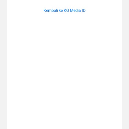
Kembali ke KG Media ID