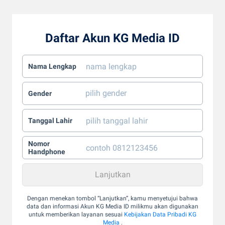
Daftar Akun KG Media ID
Nama Lengkap
Gender
Tanggal Lahir
Nomor
Handphone
Dengan menekan tombol “Lanjutkan”, kamu menyetujui bahwa
data dan informasi Akun KG Media ID milikmu akan digunakan
untuk memberikan layanan sesuai
Kebijakan Data Pribadi KG
Media
.