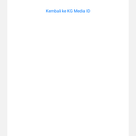
Kembali ke KG Media ID