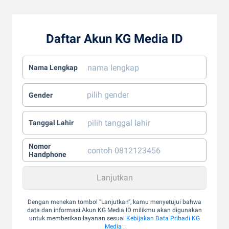
Daftar Akun KG Media ID
Nama Lengkap
Gender
Tanggal Lahir
Nomor
Handphone
Dengan menekan tombol “Lanjutkan”, kamu menyetujui bahwa
data dan informasi Akun KG Media ID milikmu akan digunakan
untuk memberikan layanan sesuai
Kebijakan Data Pribadi KG
Media
.